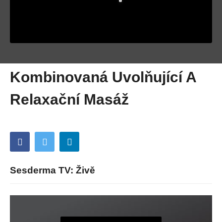
Kombinovaná Uvolňující A
Relaxační Masáž
Sesderma TV: Živě